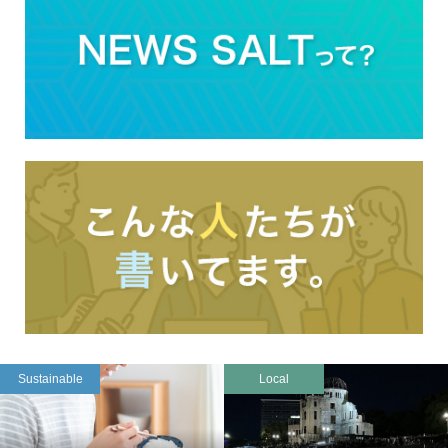
Sustainable
Local