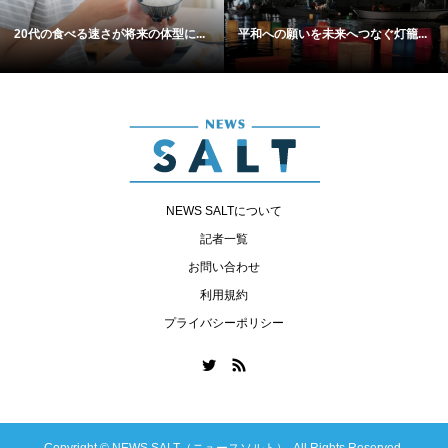
20代の食べる速さが将来の体型に...
平和への願いを未来へつなぐ灯籠...
NEWS SALTについて
記者一覧
お問い合わせ
利用規約
プライバシーポリシー