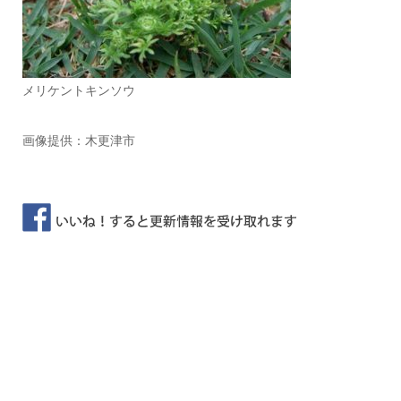
メリケントキンソウ
画像提供：木更津市