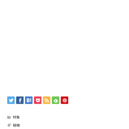
特集
植物