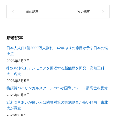
新着記事
日本人人口1億2000万人割れ 42年ぶりの節目が示す日本の転
換点
2026年8月7日
排水を浄化しアンモニアを回収する新触媒を開発 高知工科
大・名大
2026年8月5日
横須賀バイリンガルスクールYBSが国際アワード最高位を受賞
2026年8月3日
近所づきあいが良い人は防災対策の実施割合が高い傾向 東北
大が調査
2026年8月1日