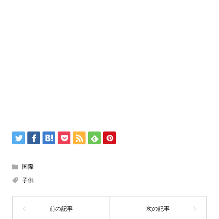
国際
子供