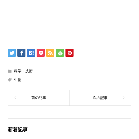
科学・技術
生物
新着記事