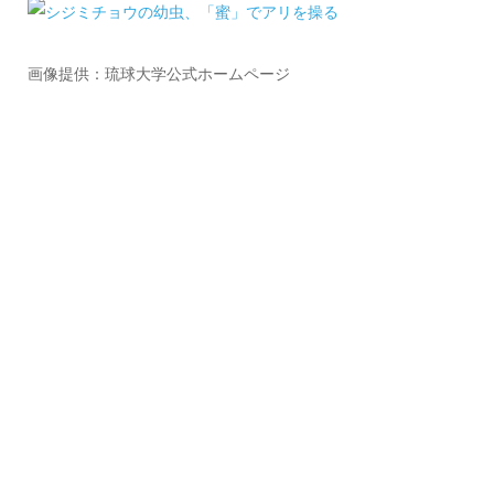
画像提供：琉球大学公式ホームページ