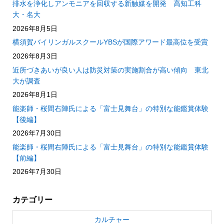
排水を浄化しアンモニアを回収する新触媒を開発 高知工科
大・名大
2026年8月5日
横須賀バイリンガルスクールYBSが国際アワード最高位を受賞
2026年8月3日
近所づきあいが良い人は防災対策の実施割合が高い傾向 東北
大が調査
2026年8月1日
能楽師・桜間右陣氏による「富士見舞台」の特別な能鑑賞体験
【後編】
2026年7月30日
能楽師・桜間右陣氏による「富士見舞台」の特別な能鑑賞体験
【前編】
2026年7月30日
カテゴリー
カルチャー