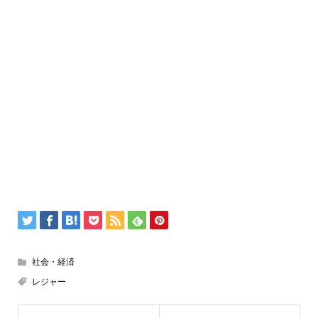
社会・経済
レジャー