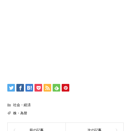
社会・経済
株・為替