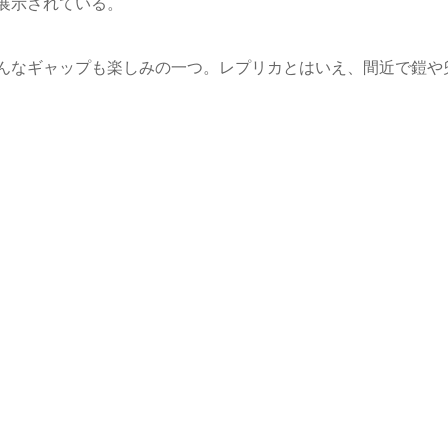
展示されている。
んなギャップも楽しみの一つ。レプリカとはいえ、間近で鎧や