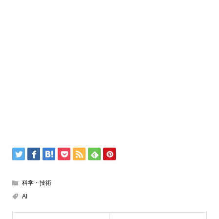
科学・技術
AI