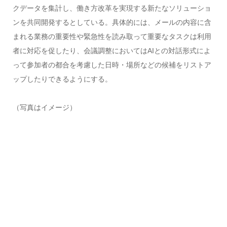
クデータを集計し、働き方改革を実現する新たなソリューショ
ンを共同開発するとしている。具体的には、メールの内容に含
まれる業務の重要性や緊急性を読み取って重要なタスクは利用
者に対応を促したり、会議調整においてはAIとの対話形式によ
って参加者の都合を考慮した日時・場所などの候補をリストア
ップしたりできるようにする。
（写真はイメージ）