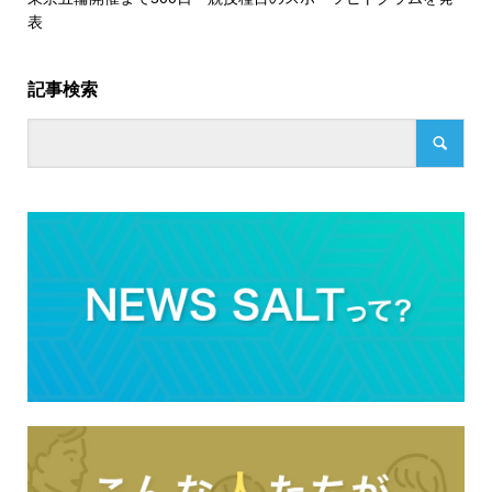
表
記事検索