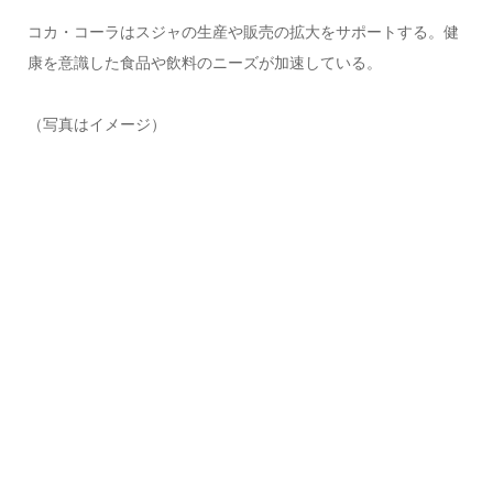
コカ・コーラはスジャの生産や販売の拡大をサポートする。健
康を意識した食品や飲料のニーズが加速している。
（写真はイメージ）