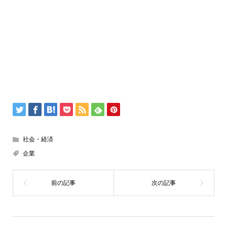
社会・経済
企業