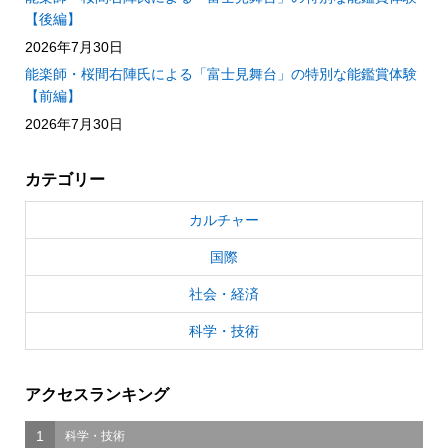
【後編】
2026年7月30日
能楽師・桜間右陣氏による「富士見舞台」の特別な能鑑賞体験
【前編】
2026年7月30日
カテゴリー
カルチャー
国際
社会・経済
科学・技術
アクセスランキング
1
科学・技術