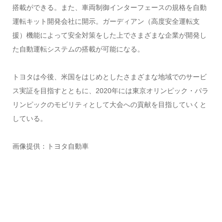
搭載ができる。また、車両制御インターフェースの規格を自動
運転キット開発会社に開示。ガーディアン（高度安全運転支
援）機能によって安全対策をした上でさまざまな企業が開発し
た自動運転システムの搭載が可能になる。
トヨタは今後、米国をはじめとしたさまざまな地域でのサービ
ス実証を目指すとともに、2020年には東京オリンピック・パラ
リンピックのモビリティとして大会への貢献を目指していくと
している。
画像提供：トヨタ自動車