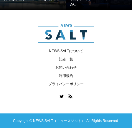
が...
NEWS SALTについて
記者一覧
お問い合わせ
利用規約
プライバシーポリシー
Copyright ©
NEWS SALT（ニュースソルト）. All Rights Reserved.