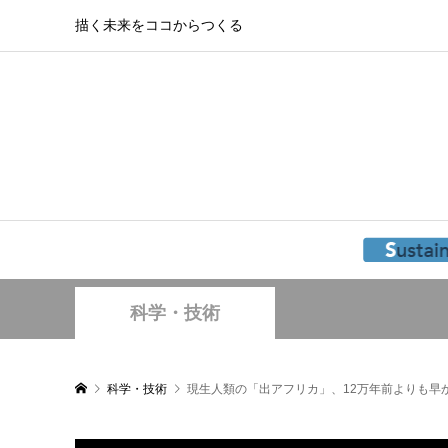
描く未来をココからつくる
科学・技術
科学・技術
現生人類の「出アフリカ」、12万年前よりも早