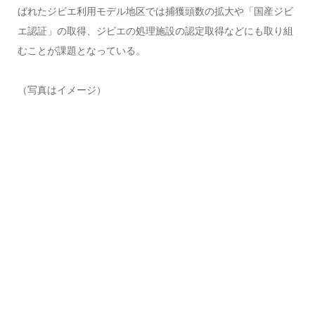
ばれたジビエ利用モデル地区では捕獲頭数の拡大や「国産ジビ
エ認証」の取得、ジビエの処理施設の認定取得などにも取り組
むことが課題となっている。
（写真はイメージ）