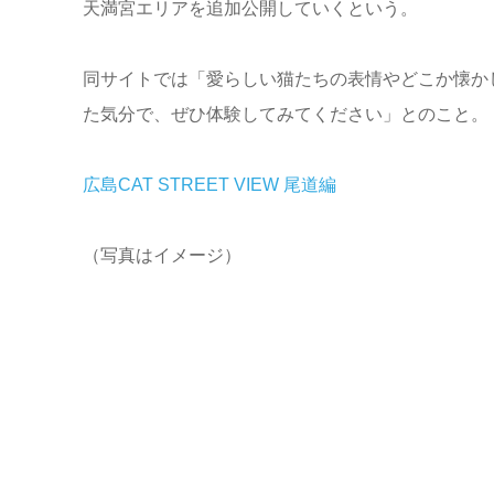
天満宮エリアを追加公開していくという。
同サイトでは「愛らしい猫たちの表情やどこか懐か
た気分で、ぜひ体験してみてください」とのこと。
広島CAT STREET VIEW 尾道編
（写真はイメージ）