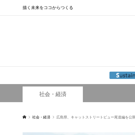
描く未来をココからつくる
社会・経済
社会・経済
広島県、キャットストリートビュー尾道編を公