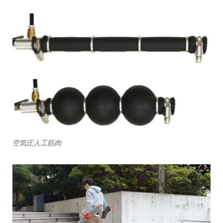
空気圧人工筋肉