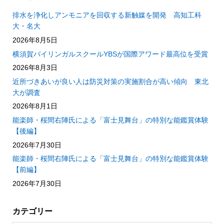
排水を浄化しアンモニアを回収する新触媒を開発 高知工科
大・名大
2026年8月5日
横須賀バイリンガルスクールYBSが国際アワード最高位を受賞
2026年8月3日
近所づきあいが良い人は防災対策の実施割合が高い傾向 東北
大が調査
2026年8月1日
能楽師・桜間右陣氏による「富士見舞台」の特別な能鑑賞体験
【後編】
2026年7月30日
能楽師・桜間右陣氏による「富士見舞台」の特別な能鑑賞体験
【前編】
2026年7月30日
カテゴリー