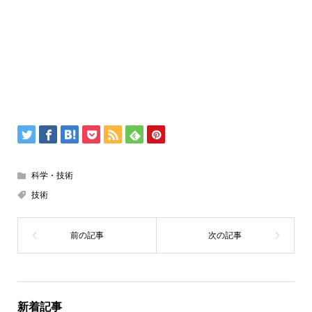
科学・技術
技術
新着記事