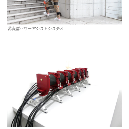
装着型パワーアシストシステム