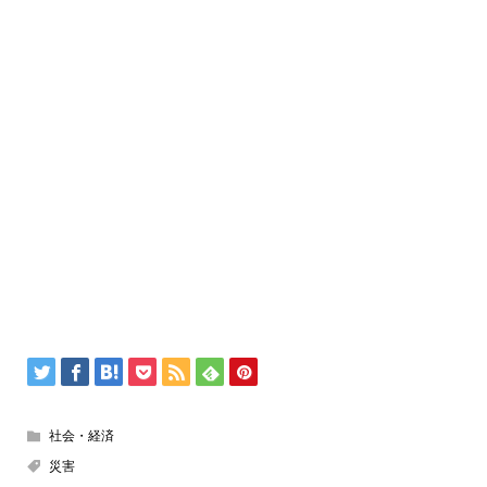
社会・経済
災害