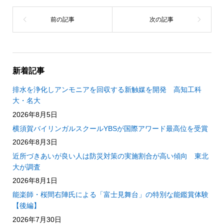
新着記事
排水を浄化しアンモニアを回収する新触媒を開発 高知工科
大・名大
2026年8月5日
横須賀バイリンガルスクールYBSが国際アワード最高位を受賞
2026年8月3日
近所づきあいが良い人は防災対策の実施割合が高い傾向 東北
大が調査
2026年8月1日
能楽師・桜間右陣氏による「富士見舞台」の特別な能鑑賞体験
【後編】
2026年7月30日