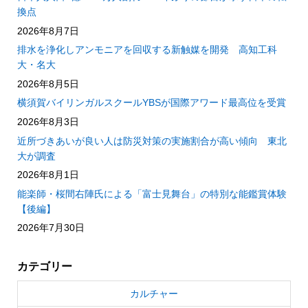
換点
2026年8月7日
排水を浄化しアンモニアを回収する新触媒を開発 高知工科
大・名大
2026年8月5日
横須賀バイリンガルスクールYBSが国際アワード最高位を受賞
2026年8月3日
近所づきあいが良い人は防災対策の実施割合が高い傾向 東北
大が調査
2026年8月1日
能楽師・桜間右陣氏による「富士見舞台」の特別な能鑑賞体験
【後編】
2026年7月30日
カテゴリー
カルチャー