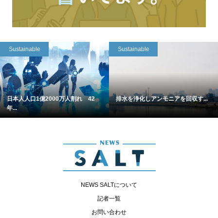
Sustainable
Sustainable
日本人人口1億2000万人割れ 42
排水を浄化しアンモニアを回収す...
年...
NEWS SALTについて
記者一覧
お問い合わせ