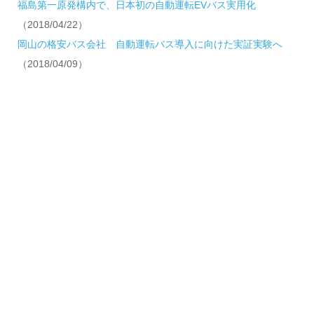
福島第一原発構内で、日本初の自動運転EVバス実用化
（2018/04/22）
岡山の格安バス会社 自動運転バス導入に向けた実証実験へ
（2018/04/09）