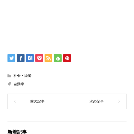
社会・経済
自動車
新着記事