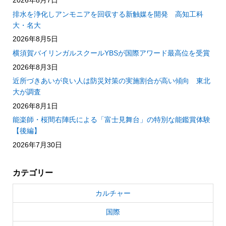
2026年8月7日
排水を浄化しアンモニアを回収する新触媒を開発 高知工科
大・名大
2026年8月5日
横須賀バイリンガルスクールYBSが国際アワード最高位を受賞
2026年8月3日
近所づきあいが良い人は防災対策の実施割合が高い傾向 東北
大が調査
2026年8月1日
能楽師・桜間右陣氏による「富士見舞台」の特別な能鑑賞体験
【後編】
2026年7月30日
カテゴリー
カルチャー
国際