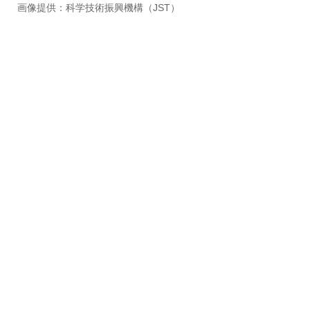
画像提供：科学技術振興機構（JST）