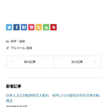
科学・技術
アルコール
,
技術
新着記事
日本人人口1億2000万人割れ 42年ぶりの節目が示す日本の転
換点