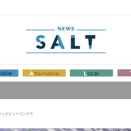
リックビューイングで