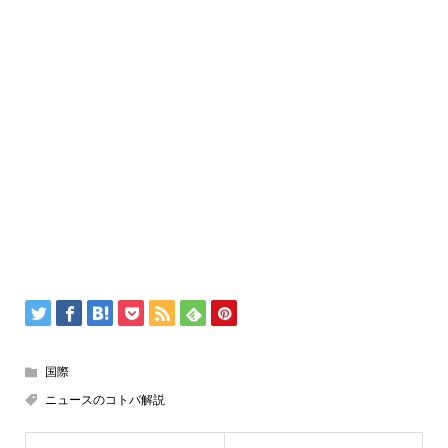
国際
ニュースのコトバ解説