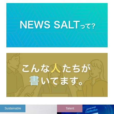
Sustainable
Talent