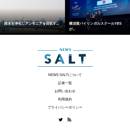
排水を浄化しアンモニアを回収す...
横須賀バイリンガルスクールYBS
が...
NEWS SALTについて
記者一覧
お問い合わせ
利用規約
プライバシーポリシー