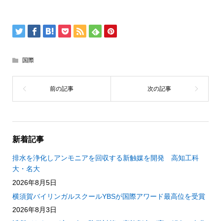
国際
新着記事
排水を浄化しアンモニアを回収する新触媒を開発 高知工科
大・名大
2026年8月5日
横須賀バイリンガルスクールYBSが国際アワード最高位を受賞
2026年8月3日