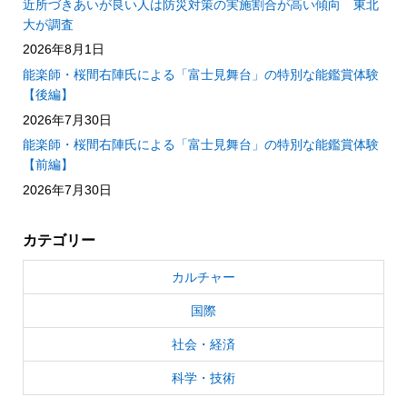
近所づきあいが良い人は防災対策の実施割合が高い傾向 東北
大が調査
2026年8月1日
能楽師・桜間右陣氏による「富士見舞台」の特別な能鑑賞体験
【後編】
2026年7月30日
能楽師・桜間右陣氏による「富士見舞台」の特別な能鑑賞体験
【前編】
2026年7月30日
カテゴリー
カルチャー
国際
社会・経済
科学・技術