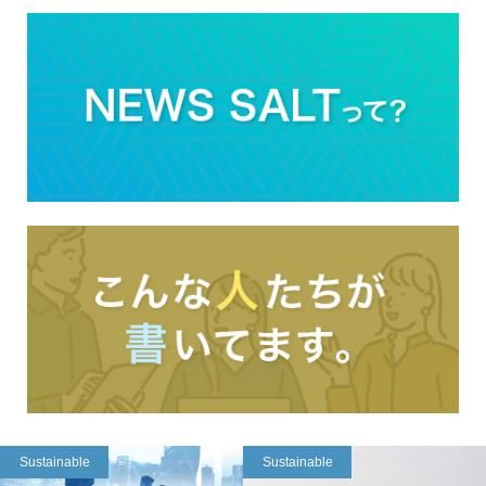
Sustainable
Sustainable