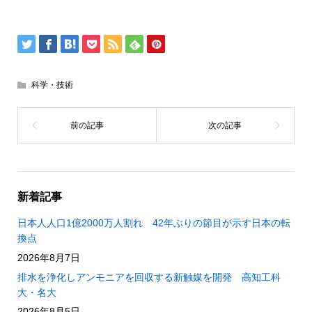
科学・技術
新着記事
日本人人口1億2000万人割れ 42年ぶりの節目が示す日本の転
換点
2026年8月7日
排水を浄化しアンモニアを回収する新触媒を開発 高知工科
大・名大
2026年8月5日