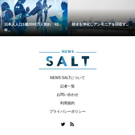
日本人人口1億2000万人割れ 42
排水を浄化しアンモニアを回収す...
年...
NEWS SALTについて
記者一覧
お問い合わせ
利用規約
プライバシーポリシー