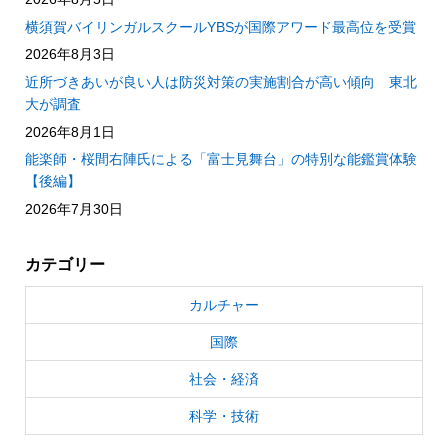
横須賀バイリンガルスクールYBSが国際アワード最高位を受賞
2026年8月3日
近所づきあいが良い人は防災対策の実施割合が高い傾向 東北
大が調査
2026年8月1日
能楽師・桜間右陣氏による「富士見舞台」の特別な能鑑賞体験
【後編】
2026年7月30日
カテゴリー
カルチャー
国際
社会・経済
科学・技術