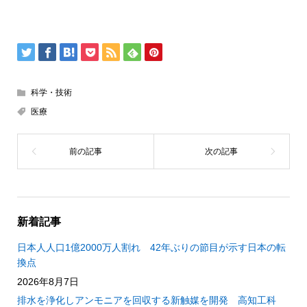
科学・技術
医療
新着記事
日本人人口1億2000万人割れ 42年ぶりの節目が示す日本の転
換点
2026年8月7日
排水を浄化しアンモニアを回収する新触媒を開発 高知工科