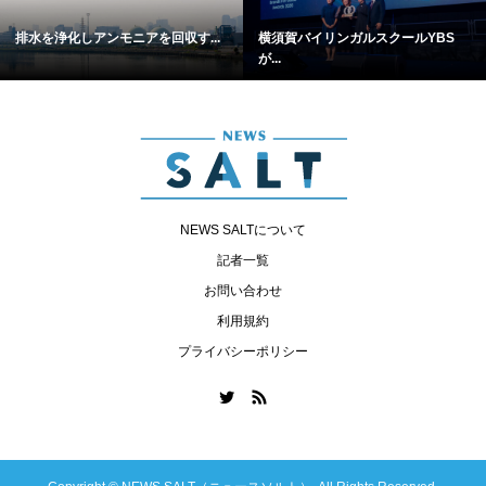
排水を浄化しアンモニアを回収す...
横須賀バイリンガルスクールYBS
が...
NEWS SALTについて
記者一覧
お問い合わせ
利用規約
プライバシーポリシー