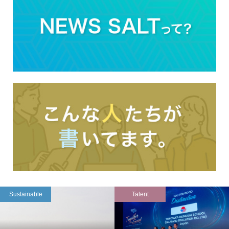
Sustainable
Talent