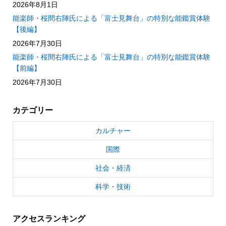
2026年8月1日
能楽師・桜間右陣氏による「富士見舞台」の特別な能鑑賞体験
【後編】
2026年7月30日
能楽師・桜間右陣氏による「富士見舞台」の特別な能鑑賞体験
【前編】
2026年7月30日
カテゴリー
カルチャー
国際
社会・経済
科学・技術
アクセスランキング