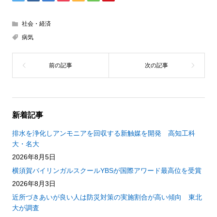
社会・経済
病気
新着記事
排水を浄化しアンモニアを回収する新触媒を開発 高知工科
大・名大
2026年8月5日
横須賀バイリンガルスクールYBSが国際アワード最高位を受賞
2026年8月3日
近所づきあいが良い人は防災対策の実施割合が高い傾向 東北
大が調査