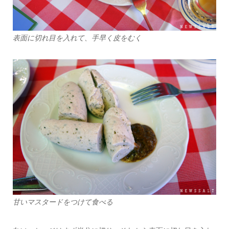
表面に切れ目を入れて、手早く皮をむく
甘いマスタードをつけて食べる