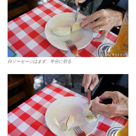
白ソーセージはまず、半分に切る