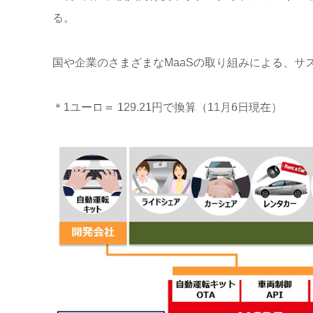
る。
国や企業のさまざまなMaaSの取り組みによる、サ
＊1ユーロ＝ 129.21円で換算（11月6日現在）