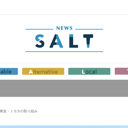
 東急・トヨタの取り組み