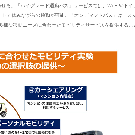
せる。「ハイグレード通勤バス」サービスでは、Wi-Fiやトイ
シートで休みながらの通勤が可能。「オンデマンドバス」は、ス
多様な移動ニーズに合わせたモビリティサービスを提供するこ