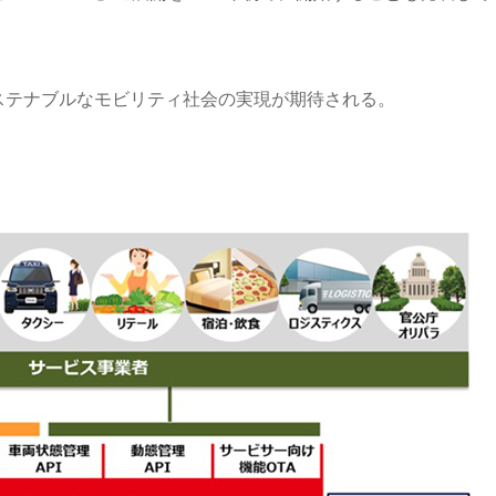
ステナブルなモビリティ社会の実現が期待される。