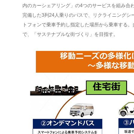
内のカーシェアリング」の4つのサービスを組み合わ
完備した3列24人乗りのバスで、リクライニング
トフォンで乗車予約し指定した場所から乗車する。
で、「サステナブルな街づくり」を目指す。