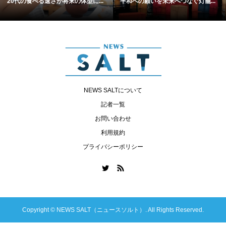
20代の食べる速さが将来の体型に...
平和への願いを未来へつなぐ灯籠...
NEWS SALTについて
記者一覧
お問い合わせ
利用規約
プライバシーポリシー
Copyright ©
NEWS SALT（ニュースソルト）. All Rights Reserved.