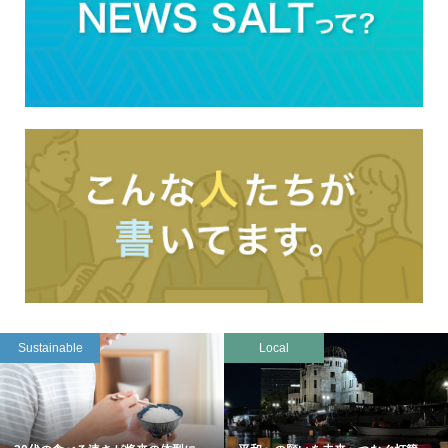
Sustainable
Local