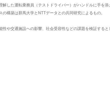
理解した運転乗務員（テストドライバー）がハンドルに手を添
スの構築は群馬大学とNTTデータとの共同研究によるもの。
能性や交通施設への影響、社会受容性などの課題を検証すると