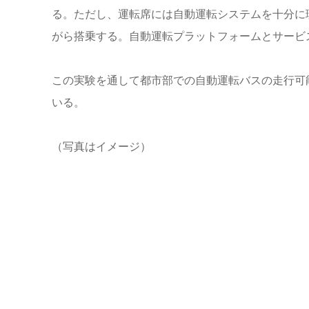
る。ただし、運転席には自動運転システムを十分に
がら搭乗する。自動運転プラットフォームとサービ
この実験を通して都市部での自動運転バスの走行可
いる。
（写真はイメージ）