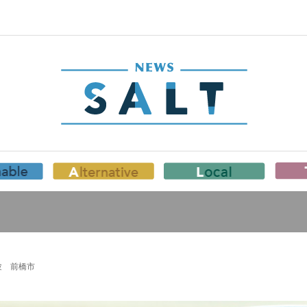
験 前橋市