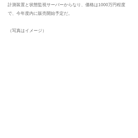
計測装置と状態監視サーバーからなり、価格は1000万円程度
で、今年度内に販売開始予定だ。
（写真はイメージ）