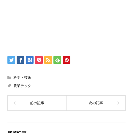
科学・技術
農業テック