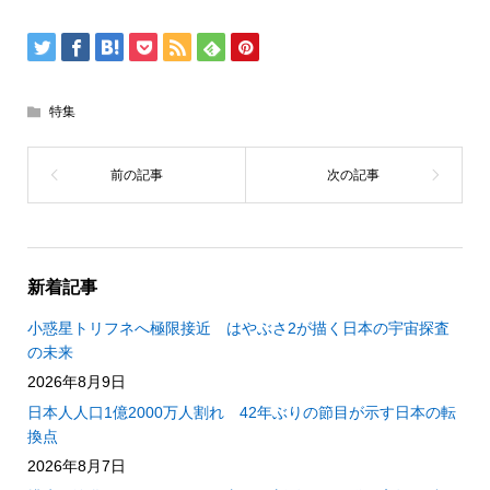
特集
新着記事
小惑星トリフネへ極限接近 はやぶさ2が描く日本の宇宙探査
の未来
2026年8月9日
日本人人口1億2000万人割れ 42年ぶりの節目が示す日本の転
換点
2026年8月7日