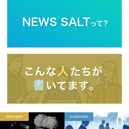
Alternative
Sustainable