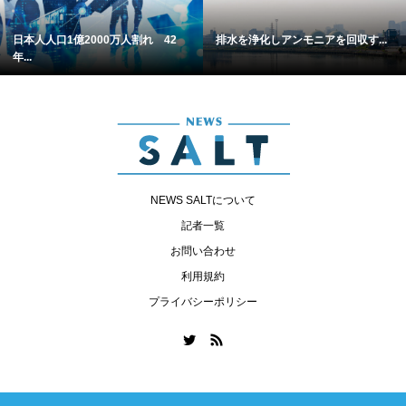
日本人人口1億2000万人割れ 42
排水を浄化しアンモニアを回収す...
年...
NEWS SALTについて
記者一覧
お問い合わせ
利用規約
プライバシーポリシー