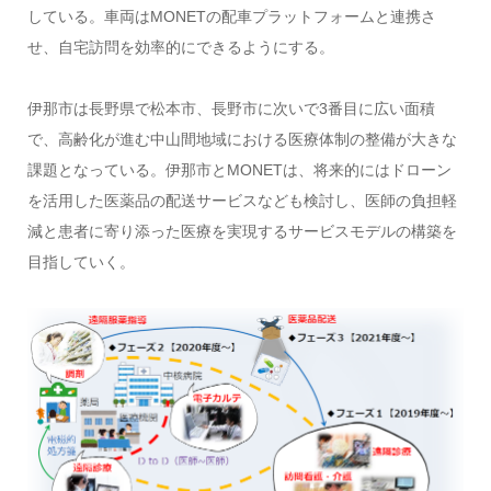
している。車両はMONETの配車プラットフォームと連携さ
せ、自宅訪問を効率的にできるようにする。
伊那市は長野県で松本市、長野市に次いで3番目に広い面積
で、高齢化が進む中山間地域における医療体制の整備が大きな
課題となっている。伊那市とMONETは、将来的にはドローン
を活用した医薬品の配送サービスなども検討し、医師の負担軽
減と患者に寄り添った医療を実現するサービスモデルの構築を
目指していく。