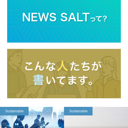
Sustainable
Sustainable