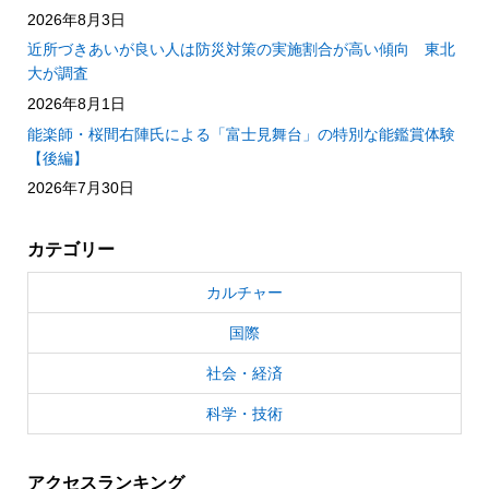
2026年8月3日
近所づきあいが良い人は防災対策の実施割合が高い傾向 東北
大が調査
2026年8月1日
能楽師・桜間右陣氏による「富士見舞台」の特別な能鑑賞体験
【後編】
2026年7月30日
カテゴリー
カルチャー
国際
社会・経済
科学・技術
アクセスランキング