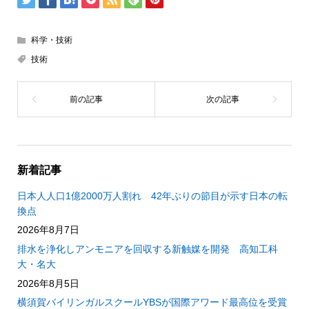
科学・技術
技術
新着記事
日本人人口1億2000万人割れ 42年ぶりの節目が示す日本の転
換点
2026年8月7日
排水を浄化しアンモニアを回収する新触媒を開発 高知工科
大・名大
2026年8月5日
横須賀バイリンガルスクールYBSが国際アワード最高位を受賞