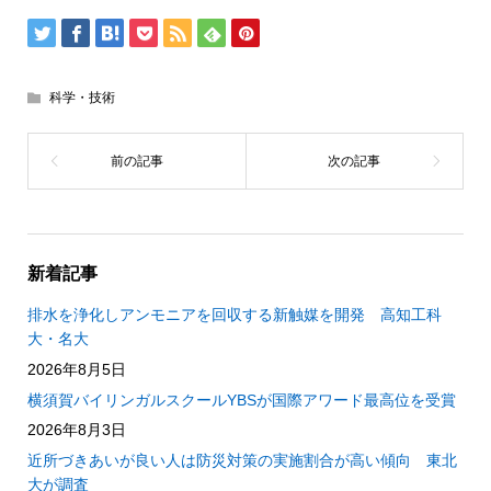
科学・技術
新着記事
排水を浄化しアンモニアを回収する新触媒を開発 高知工科
大・名大
2026年8月5日
横須賀バイリンガルスクールYBSが国際アワード最高位を受賞
2026年8月3日
近所づきあいが良い人は防災対策の実施割合が高い傾向 東北
大が調査