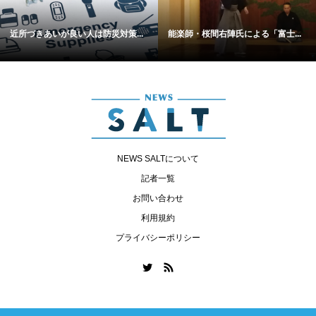
近所づきあいが良い人は防災対策...
能楽師・桜間右陣氏による「富士...
NEWS SALTについて
記者一覧
お問い合わせ
利用規約
プライバシーポリシー