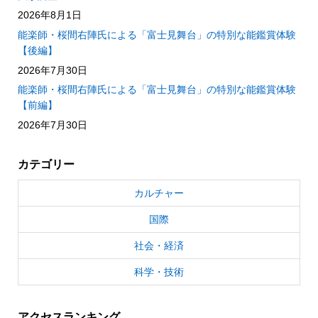
2026年8月1日
能楽師・桜間右陣氏による「富士見舞台」の特別な能鑑賞体験
【後編】
2026年7月30日
能楽師・桜間右陣氏による「富士見舞台」の特別な能鑑賞体験
【前編】
2026年7月30日
カテゴリー
カルチャー
国際
社会・経済
科学・技術
アクセスランキング