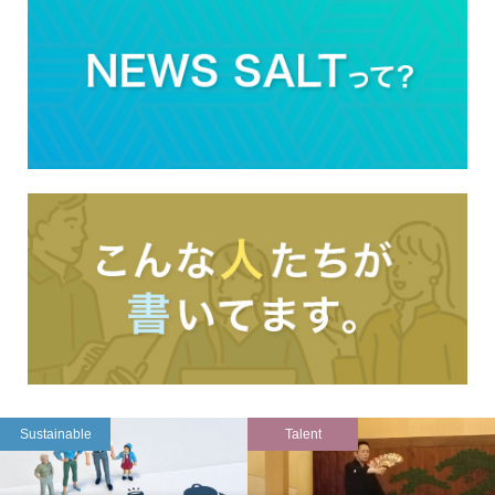
Sustainable
Talent