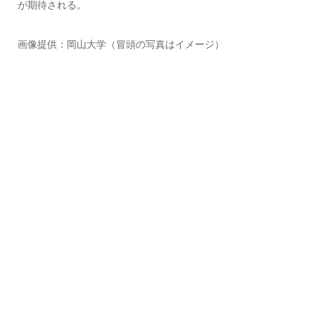
が期待される。
画像提供：岡山大学（冒頭の写真はイメージ）