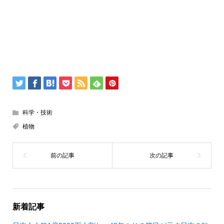
科学・技術
植物
新着記事