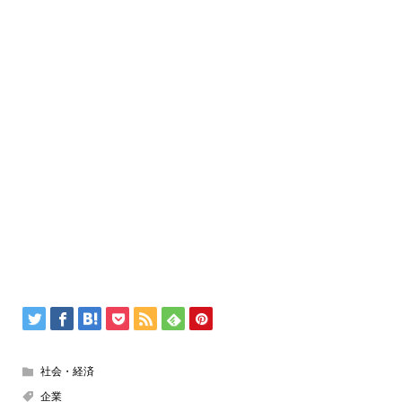
社会・経済
企業