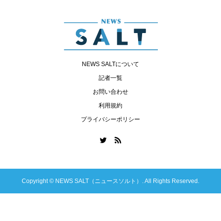
NEWS SALTについて
記者一覧
お問い合わせ
利用規約
プライバシーポリシー
Copyright ©
NEWS SALT（ニュースソルト）. All Rights Reserved.