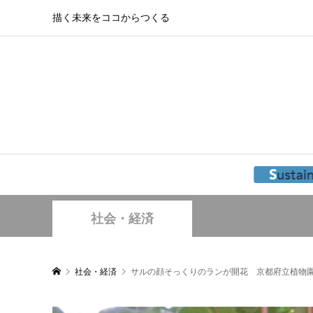
描く未来をココからつくる
社会・経済
社会・経済
サルの顔そっくりのランが開花 京都府立植物