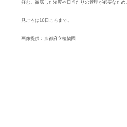
好む。徹底した湿度や日当たりの管理が必要なため
見ごろは10日ころまで。
画像提供：京都府立植物園