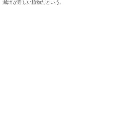
、栽培が難しい植物だという。