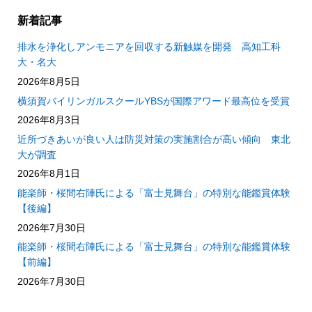
新着記事
排水を浄化しアンモニアを回収する新触媒を開発 高知工科
大・名大
2026年8月5日
横須賀バイリンガルスクールYBSが国際アワード最高位を受賞
2026年8月3日
近所づきあいが良い人は防災対策の実施割合が高い傾向 東北
大が調査
2026年8月1日
能楽師・桜間右陣氏による「富士見舞台」の特別な能鑑賞体験
【後編】
2026年7月30日
能楽師・桜間右陣氏による「富士見舞台」の特別な能鑑賞体験
【前編】
2026年7月30日