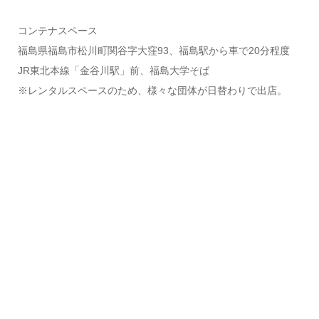
コンテナスペース
福島県福島市松川町関谷字大窪93、福島駅から車で20分程度
JR東北本線「金谷川駅」前、福島大学そば
※レンタルスペースのため、様々な団体が日替わりで出店。