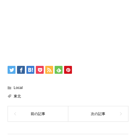
Local
東北