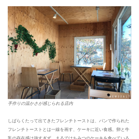
手作りの温かさが感じられる店内
しばらくたって出てきたフレンチトーストは、パンで作られた
フレンチトーストとは一線を画す、ケーキに近い食感。卵と牛
乳の存在感は強すぎず、まるではちみつのケーキを食べている