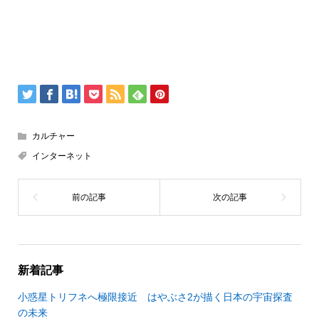
カルチャー
インターネット
新着記事
小惑星トリフネへ極限接近 はやぶさ2が描く日本の宇宙探査
の未来