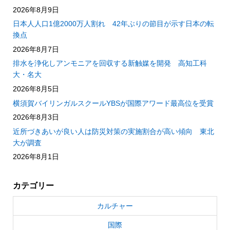
2026年8月9日
日本人人口1億2000万人割れ 42年ぶりの節目が示す日本の転
換点
2026年8月7日
排水を浄化しアンモニアを回収する新触媒を開発 高知工科
大・名大
2026年8月5日
横須賀バイリンガルスクールYBSが国際アワード最高位を受賞
2026年8月3日
近所づきあいが良い人は防災対策の実施割合が高い傾向 東北
大が調査
2026年8月1日
カテゴリー
カルチャー
国際