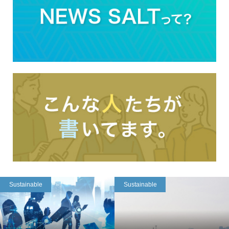
Sustainable
Sustainable