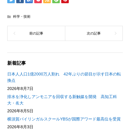
科学・技術
新着記事
日本人人口1億2000万人割れ 42年ぶりの節目が示す日本の転
換点
2026年8月7日
排水を浄化しアンモニアを回収する新触媒を開発 高知工科
大・名大
2026年8月5日
横須賀バイリンガルスクールYBSが国際アワード最高位を受賞
2026年8月3日