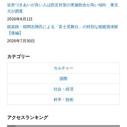
近所づきあいが良い人は防災対策の実施割合が高い傾向 東北
大が調査
2026年8月1日
能楽師・桜間右陣氏による「富士見舞台」の特別な能鑑賞体験
【後編】
2026年7月30日
カテゴリー
カルチャー
国際
社会・経済
科学・技術
アクセスランキング