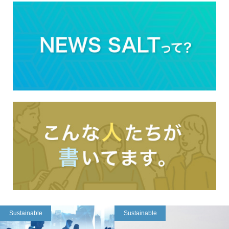
Sustainable
Sustainable