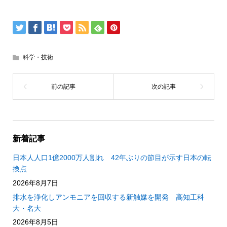
科学・技術
新着記事
日本人人口1億2000万人割れ 42年ぶりの節目が示す日本の転
換点
2026年8月7日
排水を浄化しアンモニアを回収する新触媒を開発 高知工科
大・名大
2026年8月5日