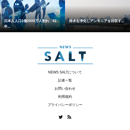
日本人人口1億2000万人割れ 42
排水を浄化しアンモニアを回収す...
年...
NEWS SALTについて
記者一覧
お問い合わせ
利用規約
プライバシーポリシー