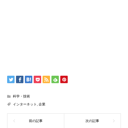
科学・技術
インターネット
,
企業