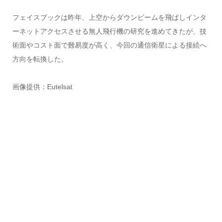
フェイスブックは昨年、上空からダウンビームを飛ばしインタ
ーネットアクセスさせる無人飛行機の研究を進めてきたが、技
術面やコスト面で難易度が高く、今回の通信衛星による接続へ
方向を転換した。
画像提供：Eutelsat