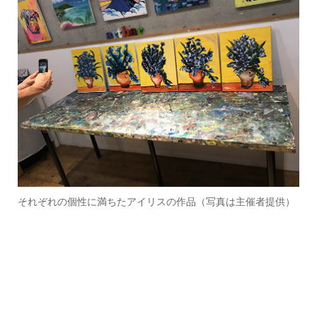
それぞれの個性に満ちたアイリスの作品（写真は主催者提供）