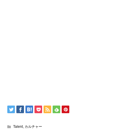
Talent
,
カルチャー