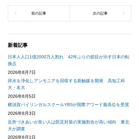
新着記事
日本人人口1億2000万人割れ 42年ぶりの節目が示す日本の転
換点
2026年8月7日
排水を浄化しアンモニアを回収する新触媒を開発 高知工科
大・名大
2026年8月5日
横須賀バイリンガルスクールYBSが国際アワード最高位を受賞
2026年8月3日
近所づきあいが良い人は防災対策の実施割合が高い傾向 東北
大が調査
2026年8月1日