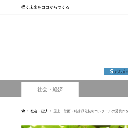
描く未来をココからつくる
社会・経済
社会・経済
屋上・壁面・特殊緑化技術コンクールの受賞作