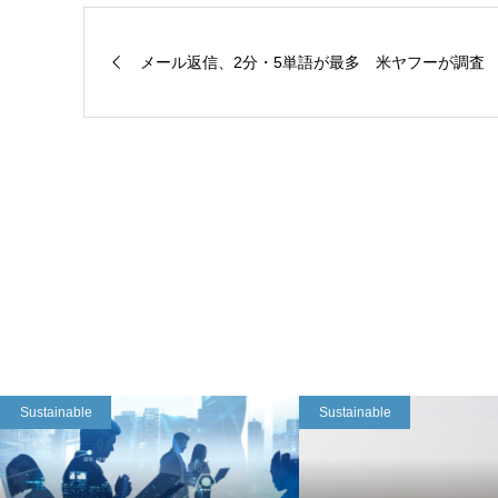
メール返信、2分・5単語が最多 米ヤフーが調査
Sustainable
Sustainable