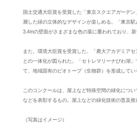
国土交通大臣賞を受賞した「東京スクエアガーデン
層した緑の立体的なデザインが楽しめる。「東京駅
3.4mの壁面がさまざまな色の葉に覆われており、
また、環境大臣賞を受賞した、「農大アカデミアセ
との一体化が図られた。「セトレマリーナびわ湖」
て、地域固有のビオトープ（生物群）を形成してい
このコンクールは、屋上など特殊空間の緑化につい
などを表彰するもの。屋上などの緑化技術の普及推
（写真はイメージ）