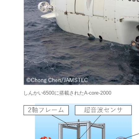
しんかい6500に搭載されたA-core-2000