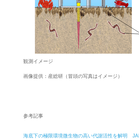
観測イメージ
画像提供：産総研（冒頭の写真はイメージ）
参考記事
海底下の極限環境微生物の高い代謝活性を解明 JAM