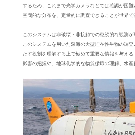
するため、これまで光学カメラなどでは確認が困難だっ
空間的な分布を、定量的に調査できることが世界で
このシステムは非破壊・非接触での継続的な観測が
このシステムを用いた深海の大型埋在性生物の調査
たす役割を理解する上で極めて重要な情報を与える
影響の把握や、地球化学的な物質循環の理解、水産