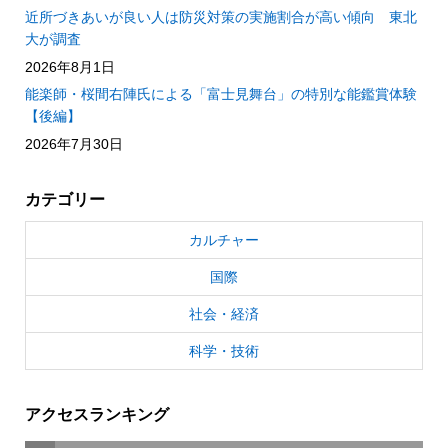
近所づきあいが良い人は防災対策の実施割合が高い傾向 東北
大が調査
2026年8月1日
能楽師・桜間右陣氏による「富士見舞台」の特別な能鑑賞体験
【後編】
2026年7月30日
カテゴリー
カルチャー
国際
社会・経済
科学・技術
アクセスランキング