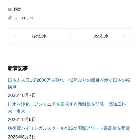
国際
ヨーロッパ
新着記事
日本人人口1億2000万人割れ 42年ぶりの節目が示す日本の転
換点
2026年8月7日
排水を浄化しアンモニアを回収する新触媒を開発 高知工科
大・名大
2026年8月5日
横須賀バイリンガルスクールYBSが国際アワード最高位を受賞
2026年8月3日