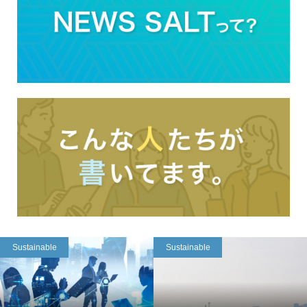
Sustainable
Sustainable