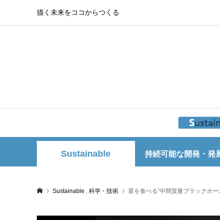
描く未来をココからつくる
Sustainable
持続可能な開発・発
Sustainable
,
科学・技術
星を食べる“中間質量ブラックホール