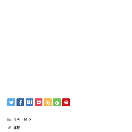
社会・経済
雇用