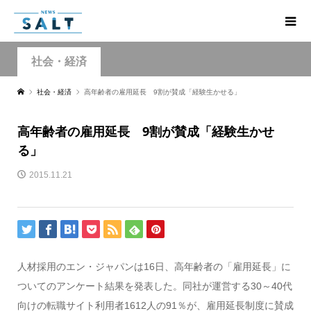
社会・経済
社会・経済
高年齢者の雇用延長 9割が賛成「経験生かせる」
高年齢者の雇用延長 9割が賛成「経験生かせ
る」
2015.11.21
人材採用のエン・ジャパンは16日、高年齢者の「雇用延長」に
ついてのアンケート結果を発表した。同社が運営する30～40代
向けの転職サイト利用者1612人の91％が、雇用延長制度に賛成