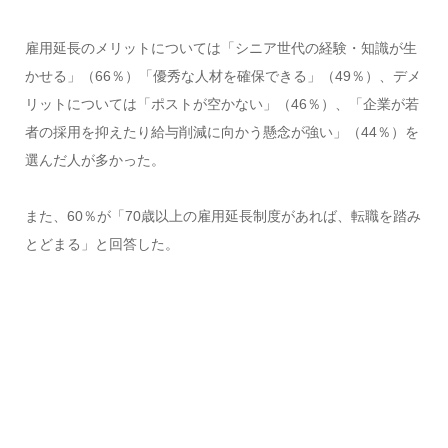
雇用延長のメリットについては「シニア世代の経験・知識が生
かせる」（66％）「優秀な人材を確保できる」（49％）、デメ
リットについては「ポストが空かない」（46％）、「企業が若
者の採用を抑えたり給与削減に向かう懸念が強い」（44％）を
選んだ人が多かった。
また、60％が「70歳以上の雇用延長制度があれば、転職を踏み
とどまる」と回答した。