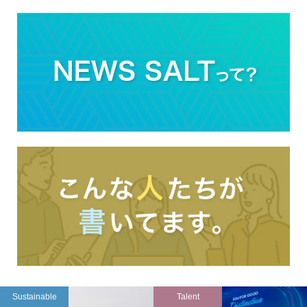
Sustainable
Talent