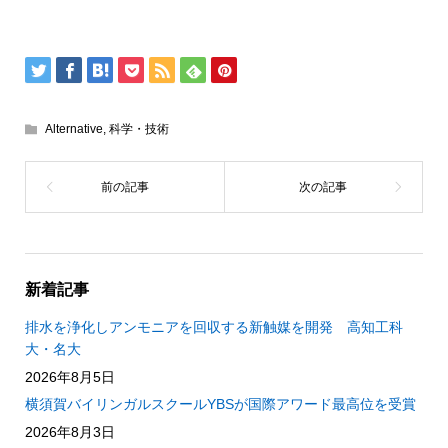
Alternative
,
科学・技術
新着記事
排水を浄化しアンモニアを回収する新触媒を開発 高知工科
大・名大
2026年8月5日
横須賀バイリンガルスクールYBSが国際アワード最高位を受賞
2026年8月3日