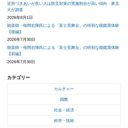
近所づきあいが良い人は防災対策の実施割合が高い傾向 東北
大が調査
2026年8月1日
能楽師・桜間右陣氏による「富士見舞台」の特別な能鑑賞体験
【後編】
2026年7月30日
能楽師・桜間右陣氏による「富士見舞台」の特別な能鑑賞体験
【前編】
2026年7月30日
カテゴリー
カルチャー
国際
社会・経済
科学・技術