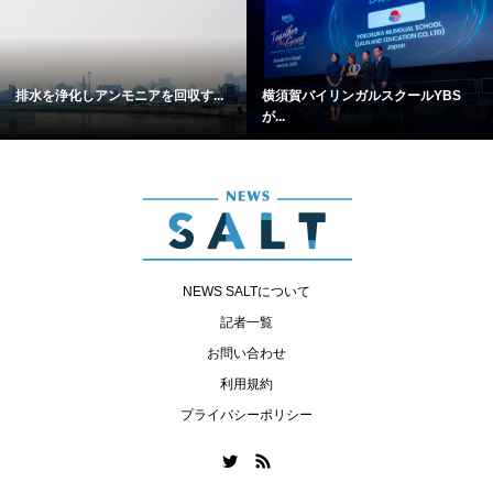
排水を浄化しアンモニアを回収す...
横須賀バイリンガルスクールYBS
が...
NEWS SALTについて
記者一覧
お問い合わせ
利用規約
プライバシーポリシー