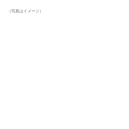
（写真はイメージ）