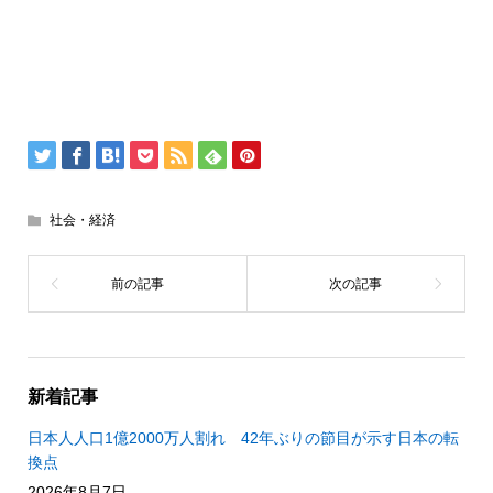
社会・経済
新着記事
日本人人口1億2000万人割れ 42年ぶりの節目が示す日本の転
換点
2026年8月7日