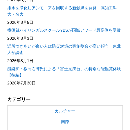
排水を浄化しアンモニアを回収する新触媒を開発 高知工科
大・名大
2026年8月5日
横須賀バイリンガルスクールYBSが国際アワード最高位を受賞
2026年8月3日
近所づきあいが良い人は防災対策の実施割合が高い傾向 東北
大が調査
2026年8月1日
能楽師・桜間右陣氏による「富士見舞台」の特別な能鑑賞体験
【後編】
2026年7月30日
カテゴリー
カルチャー
国際