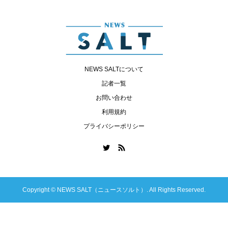
NEWS SALTについて
記者一覧
お問い合わせ
利用規約
プライバシーポリシー
Copyright ©
NEWS SALT（ニュースソルト）. All Rights Reserved.