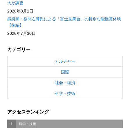
大が調査
2026年8月1日
能楽師・桜間右陣氏による「富士見舞台」の特別な能鑑賞体験
【後編】
2026年7月30日
カテゴリー
カルチャー
国際
社会・経済
科学・技術
アクセスランキング
1
科学・技術