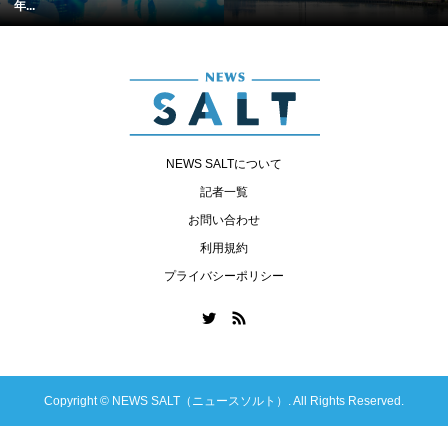
年...
NEWS SALTについて
記者一覧
お問い合わせ
利用規約
プライバシーポリシー
Copyright ©
NEWS SALT（ニュースソルト）. All Rights Reserved.